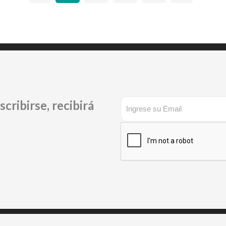
cribirse, recibirá