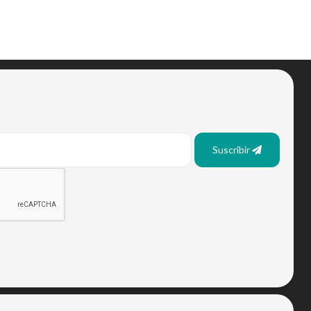
Suscribir