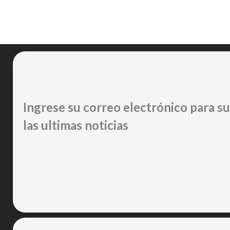
Ingrese su correo electrónico para sus
las ultimas noticias