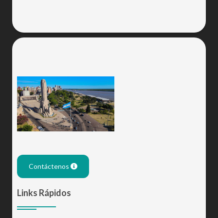
Contáctenos
Links Rápidos