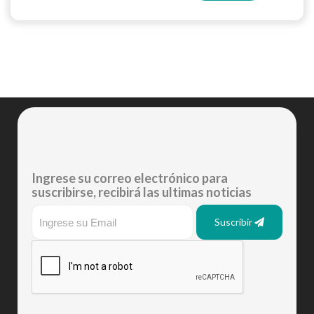
Ingrese su correo electrónico para
suscribirse, recibirá las ultimas noticias
Suscribir