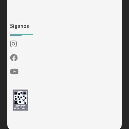
Síganos